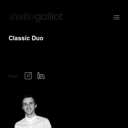
Classic Duo
Follow