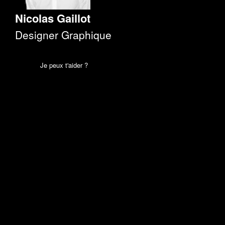
Nicolas Gaillot
Designer Graphique
Je peux t'aider ?